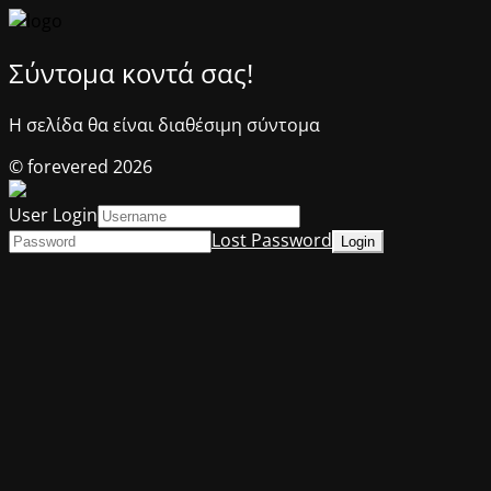
Σύντομα κοντά σας!
Η σελίδα θα είναι διαθέσιμη σύντομα
© forevered 2026
User Login
Lost Password