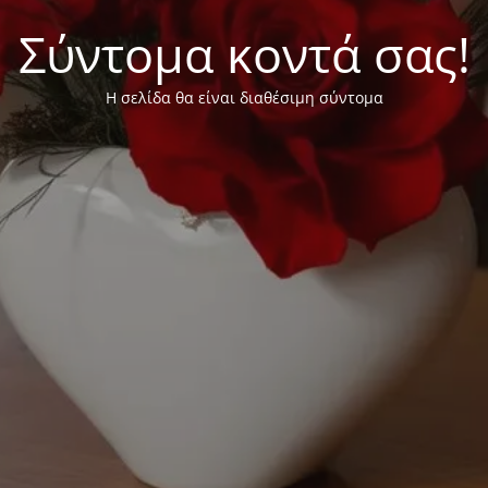
Σύντομα κοντά σας!
Η σελίδα θα είναι διαθέσιμη σύντομα