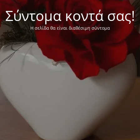
Σύντομα κοντά σας!
Η σελίδα θα είναι διαθέσιμη σύντομα