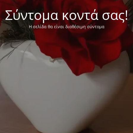
Σύντομα κοντά σας!
Η σελίδα θα είναι διαθέσιμη σύντομα